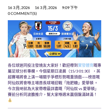
16 3 月, 2026
16 3 月, 2026
9:09 下午
0 COMMENT(S)
各位球迷同投注發燒友大家好！歡迎嚟到
實發體育
嘅專
屬足球分析專欄。今個星期日凌晨（15/3 01:30），英
超賽場將會上演一場關乎爭標形勢嘅重頭戲——榜首嘅
阿仙奴將會喺主場酋長球場迎戰「拖肥糖」愛華頓 。
今次我哋就為大家帶嚟最詳盡嘅「阿仙奴 vs 愛華頓」
賽前分析同波膽推介，幫大家喺週末贏個盤滿缽滿！