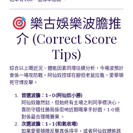
樂古娛樂波膽推
介 (Correct Score
Tips)
綜合以上嘅近況、體能因素同埋往績分析，今場波預計
會係一場攻防戰。阿仙奴控球在腳但老鼠拉龜，愛華頓
死守博反擊。
首選波膽：1 – 0 (阿仙奴小勝)
阿仙奴雖然攰，但始終有主場之利同爭標決心，
靠防守穩住勝局係佢哋近期嘅拿手好戲。1-0 絕
對係最合理嘅賽果 。
次選波膽：1 – 1 (和氣收場)
如果愛華頓嘅反擊真係得手，或者阿仙奴體能跌