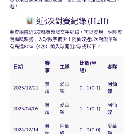
啦！
近5次對賽紀錄 (H2H)
翻查兩隊近5次喺英超嘅交手紀錄，可以發現一個極度
明顯嘅趨勢：入球數字偏少！阿仙奴近5次對愛華頓，
有高達80%（4次）總入球開出2球或以下 。
賽
比數 (半
日期
主隊
客隊
事
場)
英
愛華
阿仙
2025/12/21
0 – 1 (0-1)
超
頓
奴
英
愛華
阿仙
2025/04/05
1 – 1 (0-1)
超
頓
奴
英
阿仙
愛華
2024/12/14
0 – 0 (0-0)
超
奴
頓