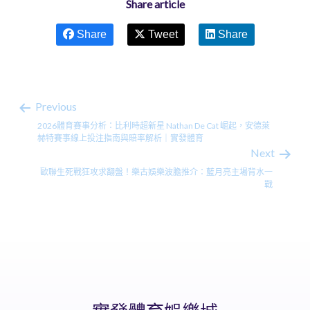
Share article
Share
Tweet
Share
Previous
2026體育賽事分析：比利時超新星 Nathan De Cat 崛起，安德萊
赫特賽事線上投注指南與賠率解析｜實發體育
Next
歐聯生死戰狂攻求翻盤！樂古娛樂波膽推介：藍月亮主場背水一
戰