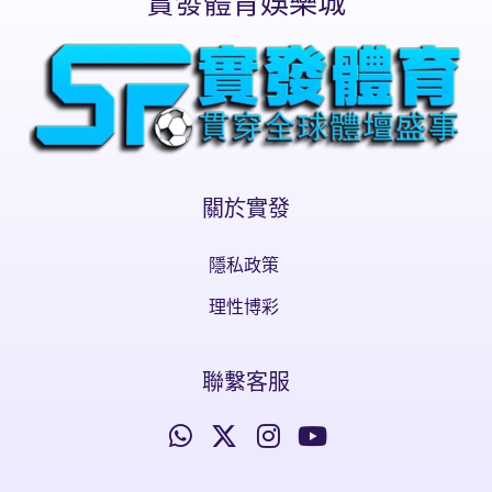
實發體育娛樂城
關於實發
隱私政策
理性博彩
聯繫客服