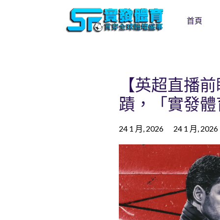
首頁
【英超直播前瞻
蹟，「實發體
24 1 月, 2026
24 1 月, 2026