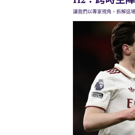
讓我們以專家視角，拆解這場 h