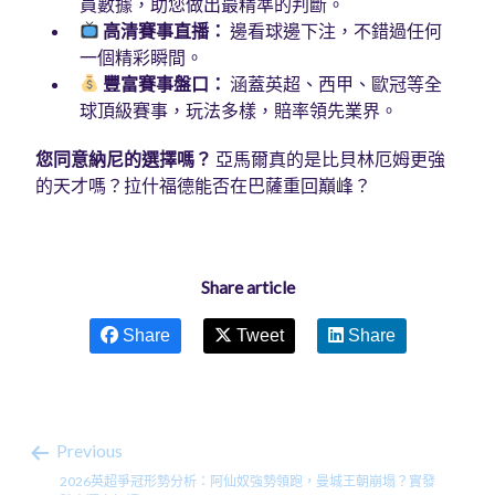
員數據，助您做出最精準的判斷。
高清賽事直播：
邊看球邊下注，不錯過任何
一個精彩瞬間。
豐富賽事盤口：
涵蓋英超、西甲、歐冠等全
球頂級賽事，玩法多樣，賠率領先業界。
您同意納尼的選擇嗎？
亞馬爾真的是比貝林厄姆更強
的天才嗎？拉什福德能否在巴薩重回巔峰？
Share article
Share
Tweet
Share
Previous
2026英超爭冠形勢分析：阿仙奴強勢領跑，曼城王朝崩塌？實發