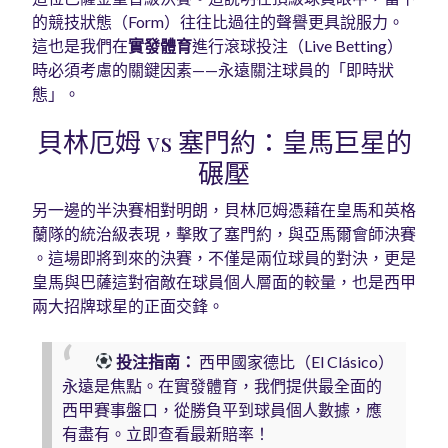
的競技狀態（Form）往往比過往的聲譽更具說服力。
這也是我們在
實發體育
進行滾球投注（Live Betting）
時必須考慮的關鍵因素——永遠關注球員的「即時狀
態」。
貝林厄姆 vs 塞門約：皇馬巨星的
碾壓
另一邊的半決賽相對明朗，貝林厄姆憑藉在皇馬和英格
蘭隊的統治級表現，擊敗了塞門約，與亞馬爾會師決賽
。這場即將到來的決賽，不僅是兩位球員的對決，更是
皇馬與巴薩這對宿敵在球員個人層面的較量，也是西甲
兩大招牌球星的正面交鋒。
投注指南：
西甲國家德比（El Clásico）
永遠是焦點。在實發體育，我們提供最全面的
西甲賽事盤口，從勝負平到球員個人數據，應
有盡有。立即查看最新賠率！