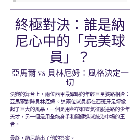
終極對決：誰是納
尼心中的「完美球
員」？
亞馬爾 vs 貝林厄姆：風格決定一
切
決賽的舞台上，兩位西甲最耀眼的年輕巨星狹路相逢：
亞馬爾對陣貝林厄姆 。這兩位球員都在西班牙足壇掀
起了巨大的風暴，一個是用盤帶和靈氣征服邊路的少年
天才，另一個是用全能身手和關鍵進球統治中場的王
者。
最終，納尼給出了他的答案。