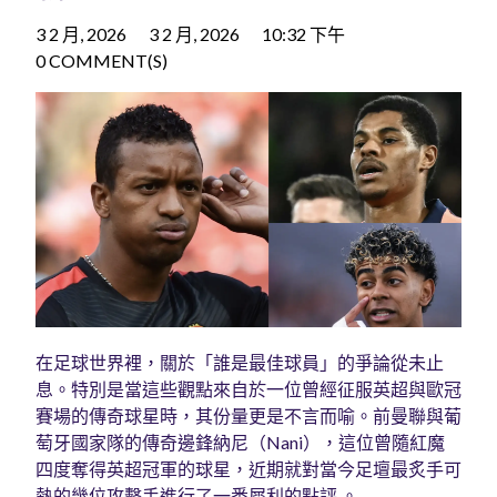
3 2 月, 2026
3 2 月, 2026
10:32 下午
0 COMMENT(S)
在足球世界裡，關於「誰是最佳球員」的爭論從未止
息。特別是當這些觀點來自於一位曾經征服英超與歐冠
賽場的傳奇球星時，其份量更是不言而喻。前曼聯與葡
萄牙國家隊的傳奇邊鋒納尼（Nani），這位曾隨紅魔
四度奪得英超冠軍的球星，近期就對當今足壇最炙手可
熱的幾位攻擊手進行了一番犀利的點評 。