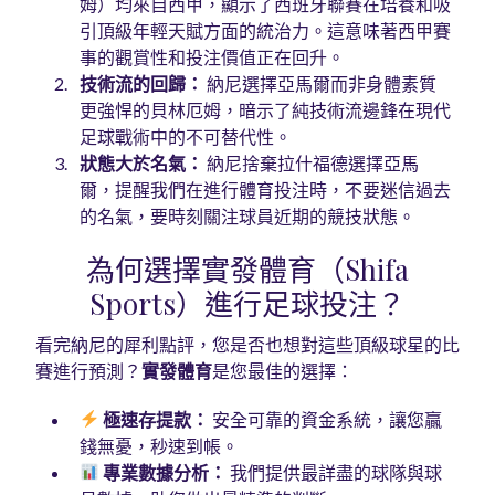
姆）均來自西甲，顯示了西班牙聯賽在培養和吸
引頂級年輕天賦方面的統治力。這意味著西甲賽
事的觀賞性和投注價值正在回升。
技術流的回歸：
納尼選擇亞馬爾而非身體素質
更強悍的貝林厄姆，暗示了純技術流邊鋒在現代
足球戰術中的不可替代性。
狀態大於名氣：
納尼捨棄拉什福德選擇亞馬
爾，提醒我們在進行體育投注時，不要迷信過去
的名氣，要時刻關注球員近期的競技狀態。
為何選擇實發體育（Shifa
Sports）進行足球投注？
看完納尼的犀利點評，您是否也想對這些頂級球星的比
賽進行預測？
實發體育
是您最佳的選擇：
極速存提款：
安全可靠的資金系統，讓您贏
錢無憂，秒速到帳。
專業數據分析：
我們提供最詳盡的球隊與球