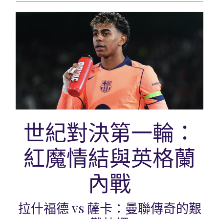
世紀對決第一輪：
紅魔情結與英格蘭
內戰
拉什福德 vs 薩卡：曼聯傳奇的艱