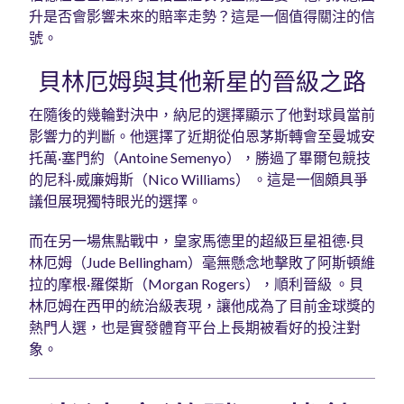
升是否會影響未來的賠率走勢？這是一個值得關注的信
號。
貝林厄姆與其他新星的晉級之路
在隨後的幾輪對決中，納尼的選擇顯示了他對球員當前
影響力的判斷。他選擇了近期從伯恩茅斯轉會至曼城安
托萬·塞門約（Antoine Semenyo），勝過了畢爾包競技
的尼科·威廉姆斯（Nico Williams） 。這是一個頗具爭
議但展現獨特眼光的選擇。
而在另一場焦點戰中，皇家馬德里的超級巨星祖德·貝
林厄姆（Jude Bellingham）毫無懸念地擊敗了阿斯頓維
拉的摩根·羅傑斯（Morgan Rogers），順利晉級 。貝
林厄姆在西甲的統治級表現，讓他成為了目前金球獎的
熱門人選，也是實發體育平台上長期被看好的投注對
象。