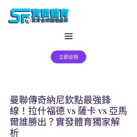
立即註冊
曼聯傳奇納尼欽點最強鋒
線！拉什福德 vs 薩卡 vs 亞馬
爾誰勝出？實發體育獨家解
析