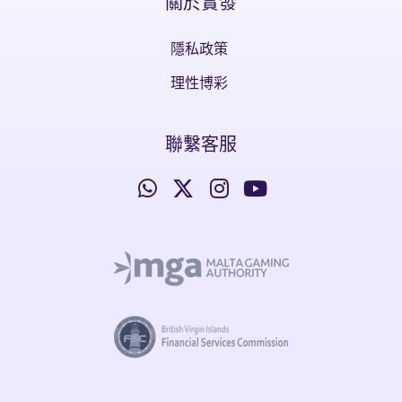
關於實發
隱私政策
理性博彩
聯繫客服