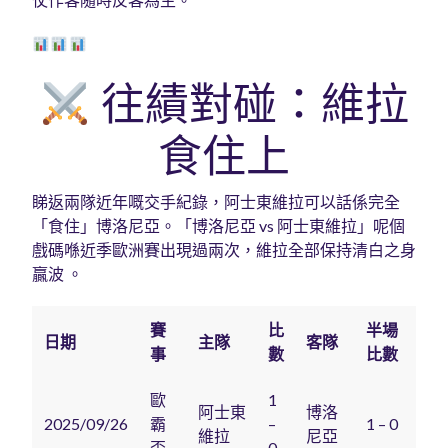
往績對碰：維拉
食住上
睇返兩隊近年嘅交手紀錄，阿士東維拉可以話係完全
「食住」博洛尼亞。「博洛尼亞 vs 阿士東維拉」呢個
戲碼喺近季歐洲賽出現過兩次，維拉全部保持清白之身
贏波 。
賽
比
半場
日期
主隊
客隊
事
數
比數
歐
1
阿士東
博洛
2025/09/26
霸
–
1 – 0
維拉
尼亞
盃
0