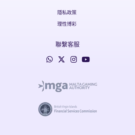
隱私政策
理性博彩
聯繫客服