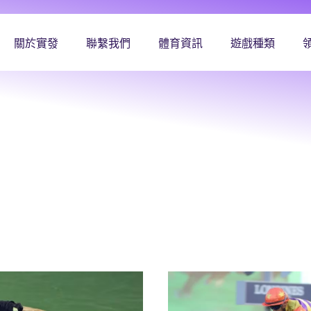
關於實發
聯繫我們
體育資訊
遊戲種類