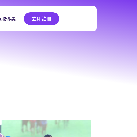
立即註冊
領取優惠