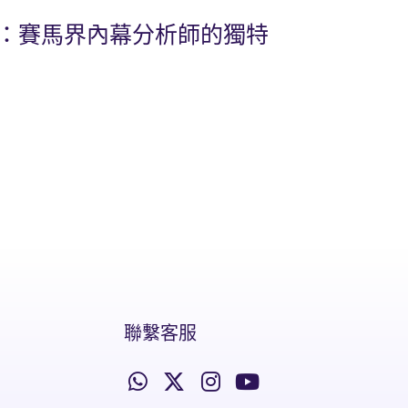
比：賽馬界內幕分析師的獨特
聯繫客服