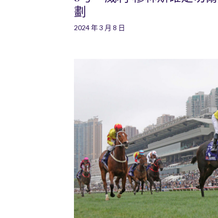
劃
2024 年 3 月 8 日