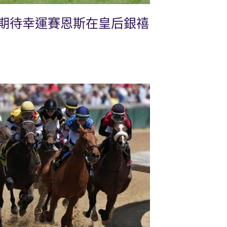
期待幸運賽恩斯在皇后銀禧