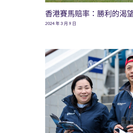
香港賽馬賠率：勝利的渴
2024 年 3 月 9 日