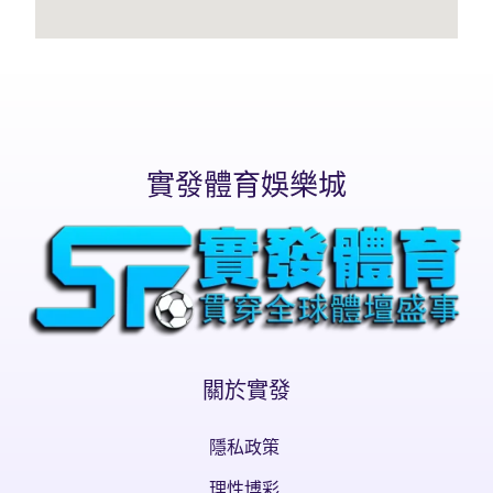
實發體育娛樂城
關於實發
隱私政策
理性博彩