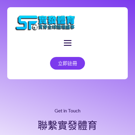
立即註冊
Get in Touch
聯繫實發體育