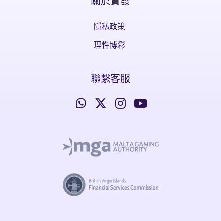
關於實發
隱私政策
理性博彩
聯繫客服