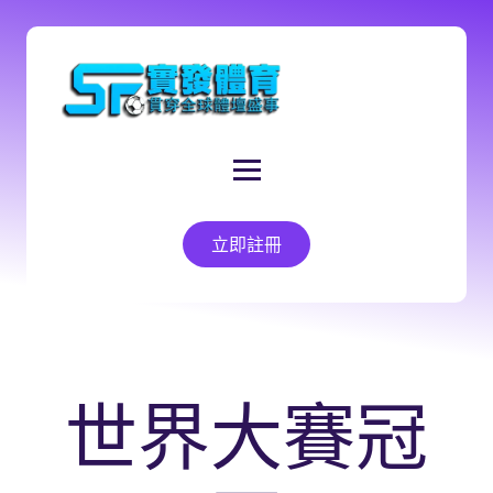
立即註冊
世界大賽冠