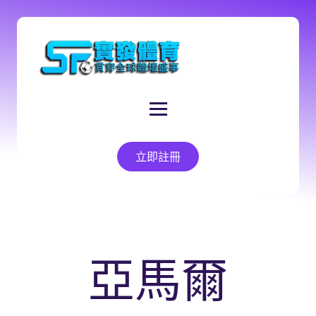
立即註冊
亞馬爾