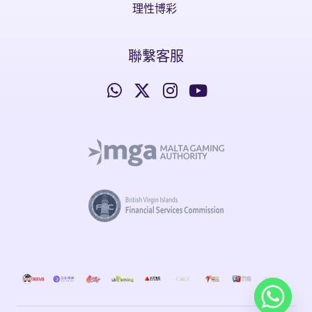
理性博彩
聯繫客服