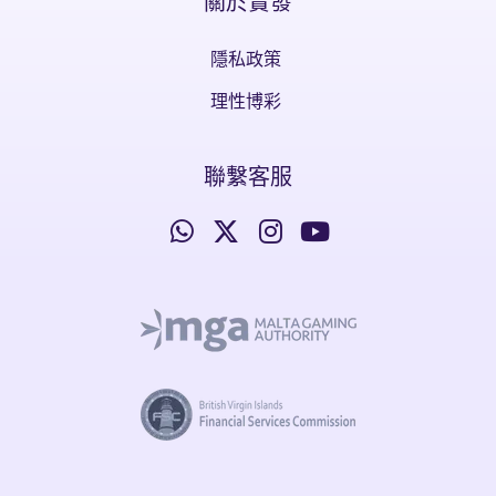
關於實發
隱私政策
理性博彩
聯繫客服