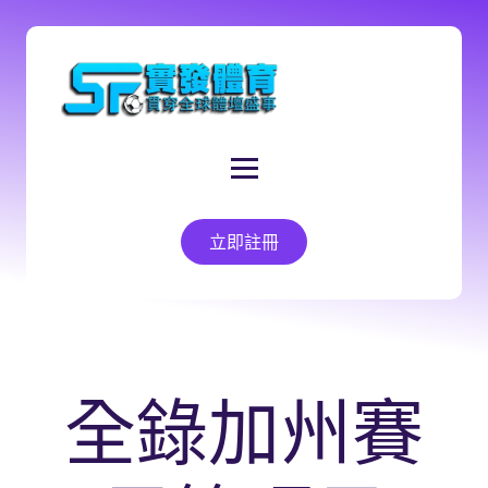
立即註冊
全錄加州賽