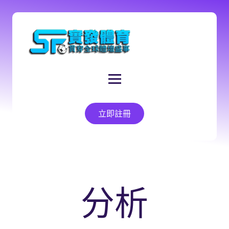
立即註冊
分析