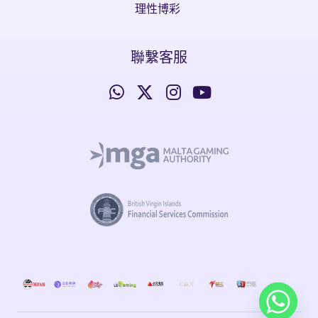
理性博彩
聯繫客服