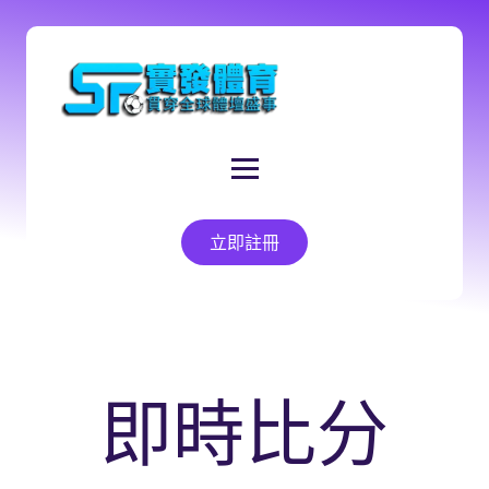
立即註冊
即時比分