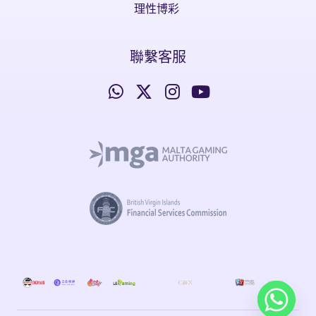
理性博彩
聯繫客服