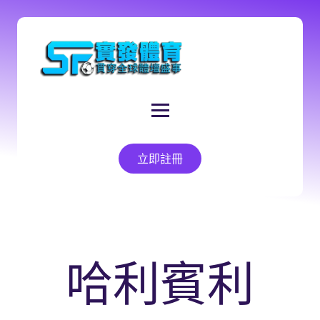
立即註冊
哈利賓利