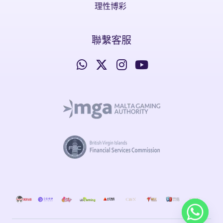
理性博彩
聯繫客服