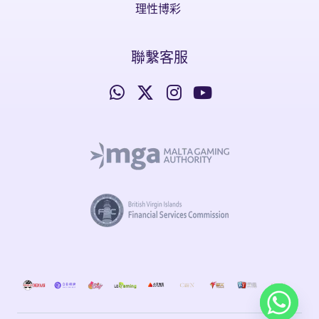
理性博彩
聯繫客服