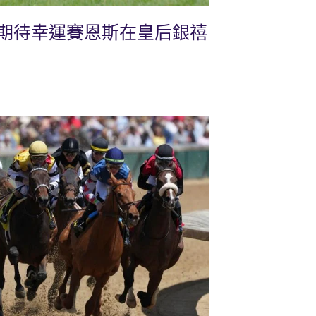
期待幸運賽恩斯在皇后銀禧