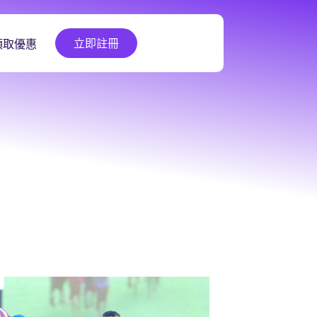
立即註冊
領取優惠