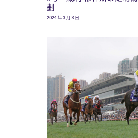
劃
2024 年 3 月 8 日