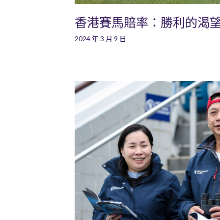
香港賽馬賠率：勝利的渴
2024 年 3 月 9 日