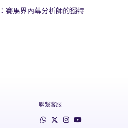
比：賽馬界內幕分析師的獨特
聯繫客服