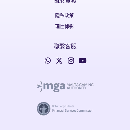
關於實發
隱私政策
理性博彩
聯繫客服