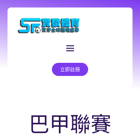
立即註冊
巴甲聯賽