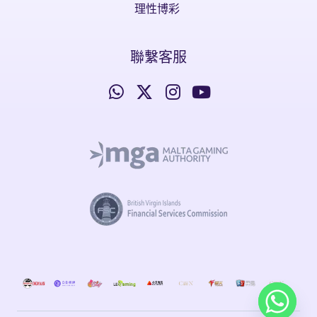
理性博彩
聯繫客服