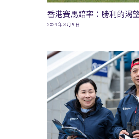
香港賽馬賠率：勝利的渴
2024 年 3 月 9 日