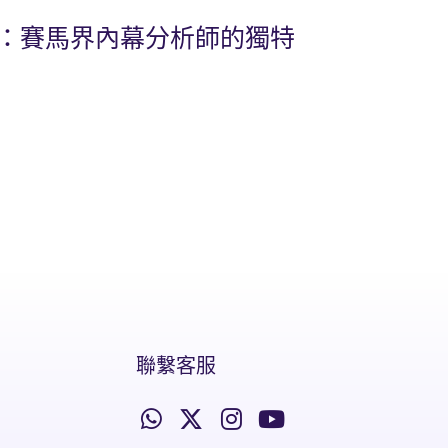
比：賽馬界內幕分析師的獨特
聯繫客服