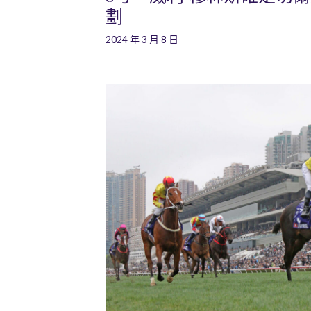
劃
2024 年 3 月 8 日