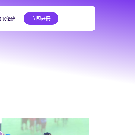
立即註冊
領取優惠