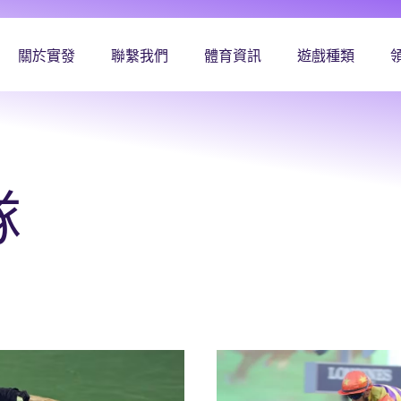
關於實發
聯繫我們
體育資訊
遊戲種類
隊