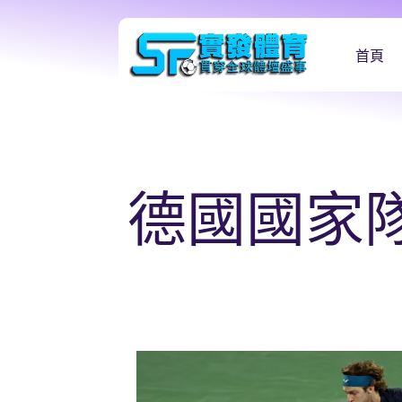
首頁
德國國家