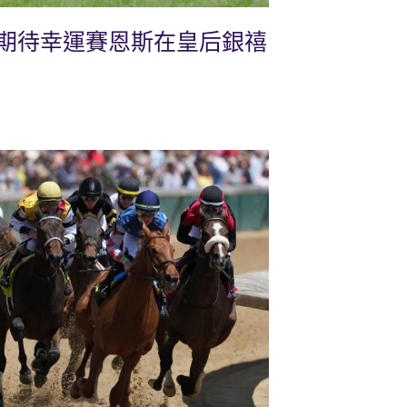
期待幸運賽恩斯在皇后銀禧