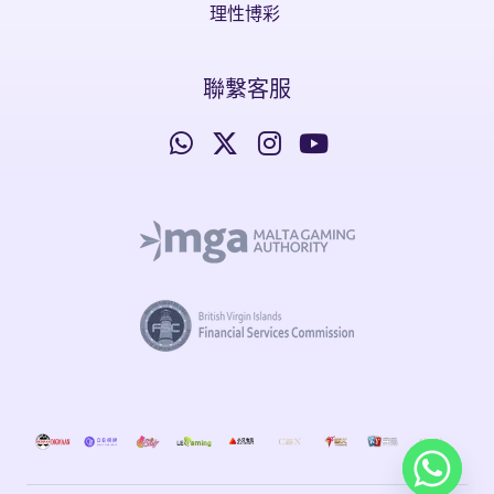
理性博彩
聯繫客服