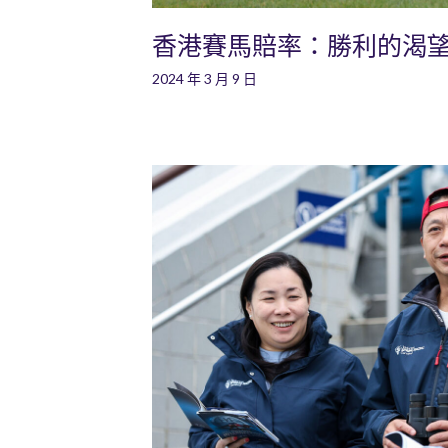
香港賽馬賠率：勝利的渴
2024 年 3 月 9 日