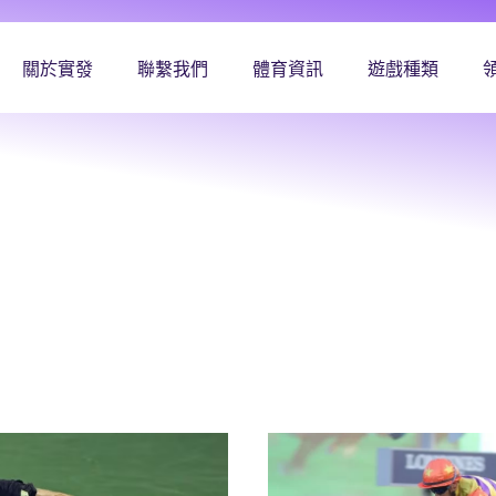
關於實發
聯繫我們
體育資訊
遊戲種類