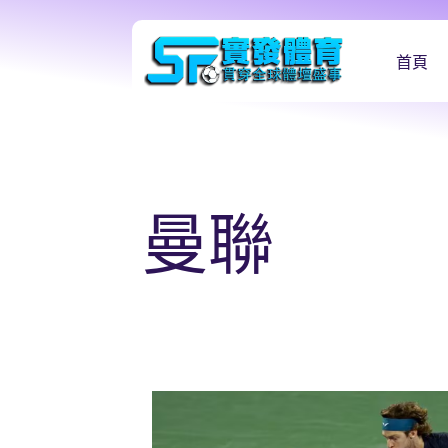
首頁
曼聯