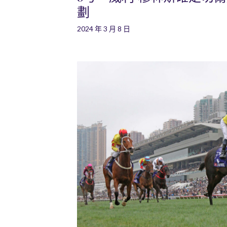
劃
2024 年 3 月 8 日