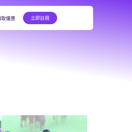
立即註冊
領取優惠