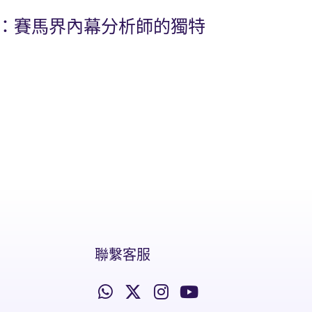
比：賽馬界內幕分析師的獨特
聯繫客服