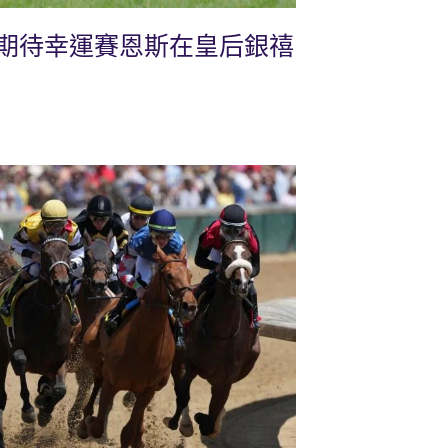
期待幸運賽恩斯在皇后銀禧