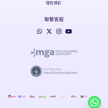
理性博彩
聯繫客服