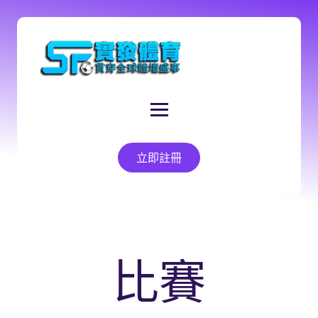
立即註冊
比賽