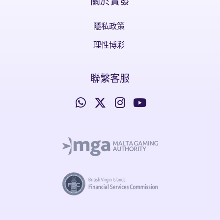
關於實發
隱私政策
理性博彩
聯繫客服