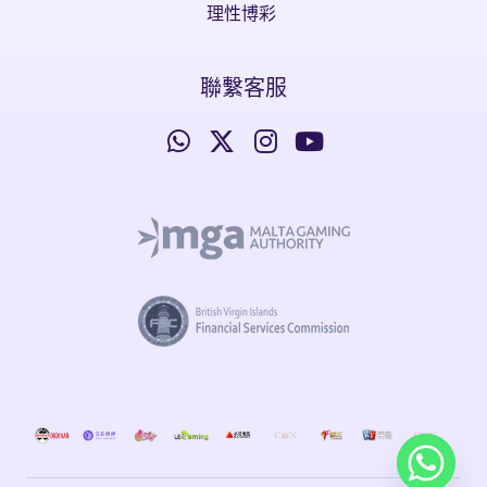
理性博彩
聯繫客服