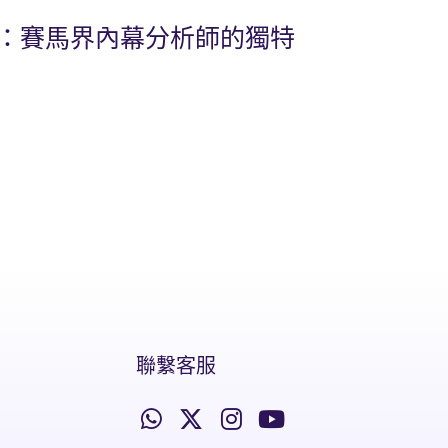
比：賽馬界內幕分析師的獨特
聯繫客服