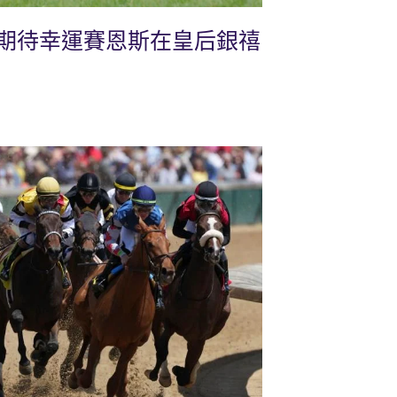
期待幸運賽恩斯在皇后銀禧