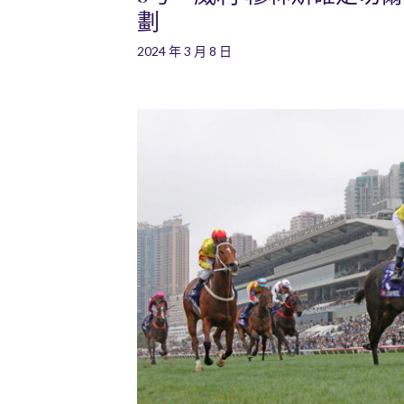
劃
2024 年 3 月 8 日