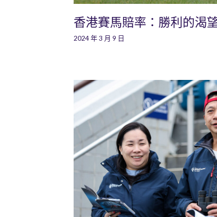
香港賽馬賠率：勝利的渴
2024 年 3 月 9 日