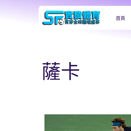
首頁
薩卡