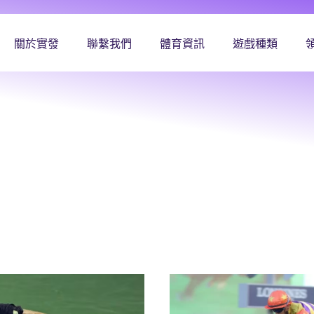
關於實發
聯繫我們
體育資訊
遊戲種類