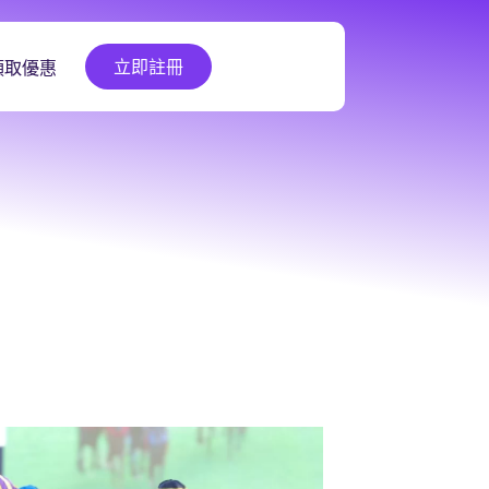
立即註冊
領取優惠