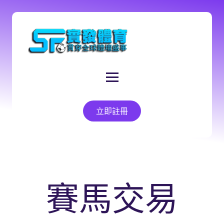
立即註冊
賽馬交易