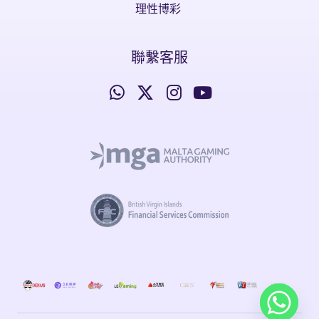
理性博彩
聯繫客服