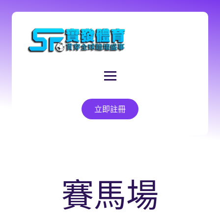
立即註冊
賽馬場