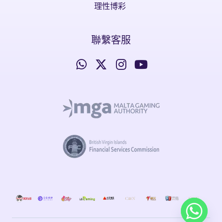
理性博彩
聯繫客服