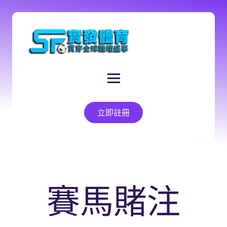
立即註冊
賽馬賭注