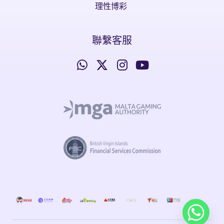
理性博彩
聯繫客服