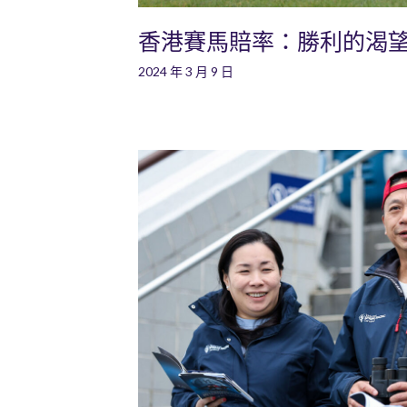
香港賽馬賠率：勝利的渴
2024 年 3 月 9 日