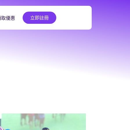
立即註冊
領取優惠