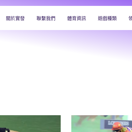
關於實發
聯繫我們
體育資訊
遊戲種類