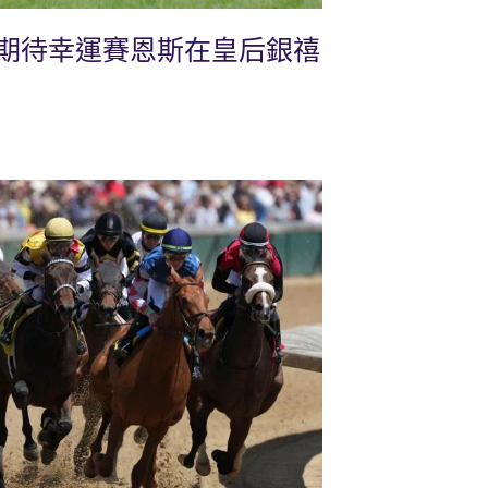
期待幸運賽恩斯在皇后銀禧