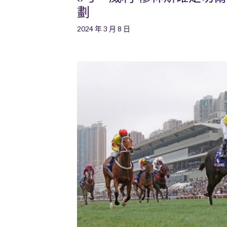
劃
2024 年 3 月 8 日