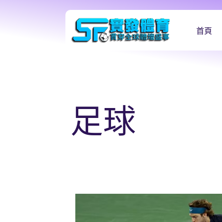
首頁
足球