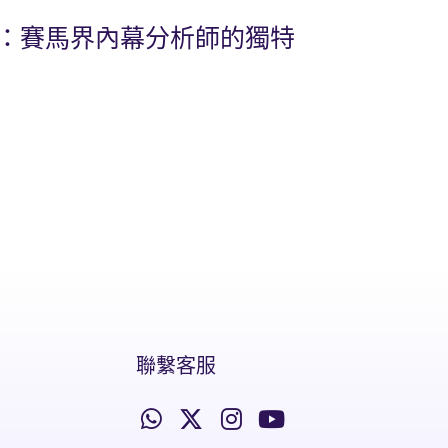
比：賽馬界內幕分析師的獨特
聯繫客服