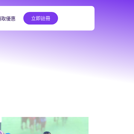
立即註冊
領取優惠