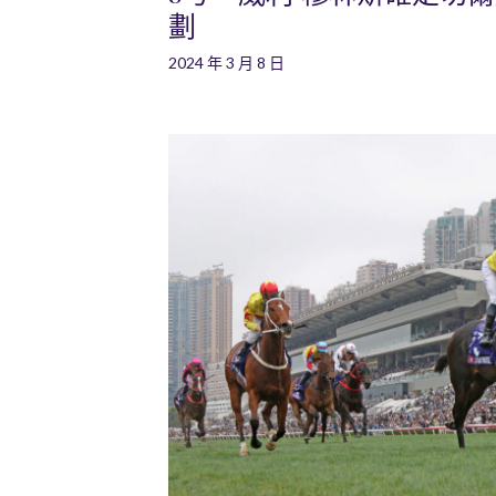
劃
2024 年 3 月 8 日