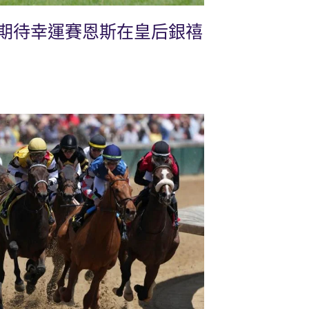
期待幸運賽恩斯在皇后銀禧