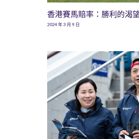
香港賽馬賠率：勝利的渴
2024 年 3 月 9 日