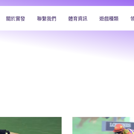
關於實發
聯繫我們
體育資訊
遊戲種類