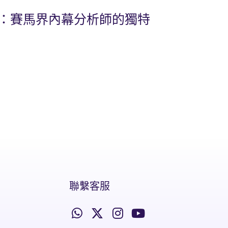
比：賽馬界內幕分析師的獨特
聯繫客服