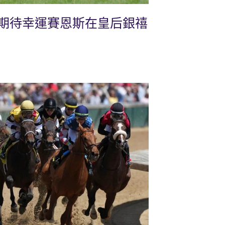
期待幸運賽恩斯在皇后銀禧