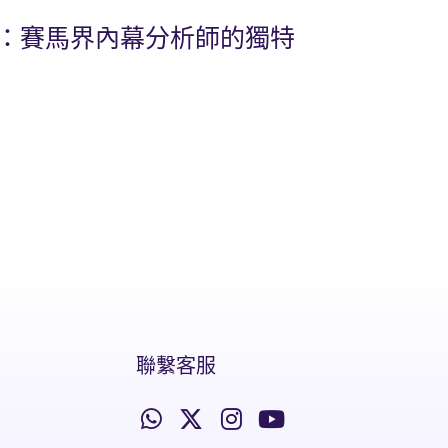
比：賽馬界內幕分析師的獨特
聯繫客服