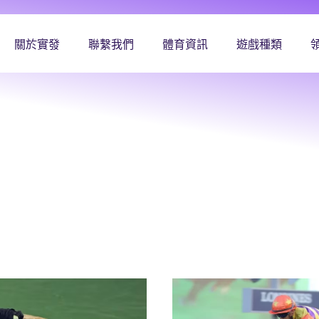
關於實發
聯繫我們
體育資訊
遊戲種類