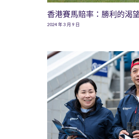
香港賽馬賠率：勝利的渴
2024 年 3 月 9 日