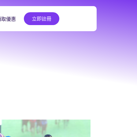
立即註冊
領取優惠