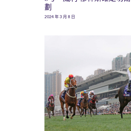
劃
2024 年 3 月 8 日