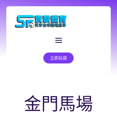
立即註冊
金門馬場