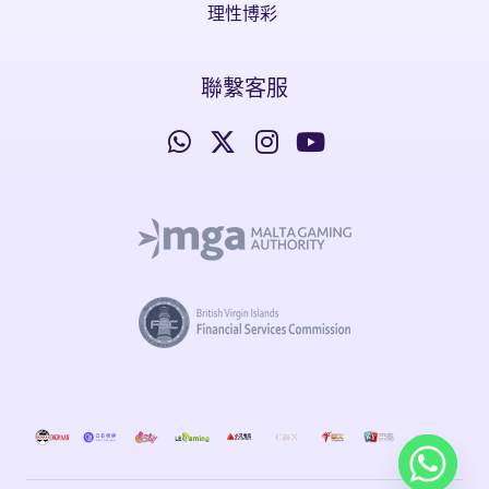
理性博彩
聯繫客服