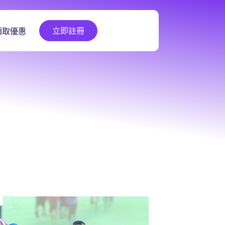
立即註冊
領取優惠