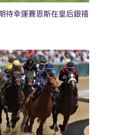
期待幸運賽恩斯在皇后銀禧