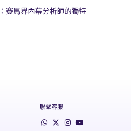
比：賽馬界內幕分析師的獨特
聯繫客服