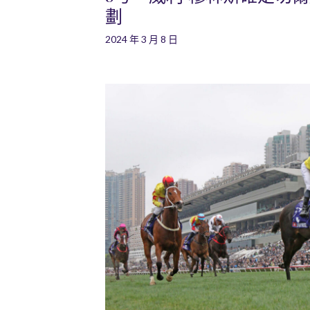
劃
2024 年 3 月 8 日