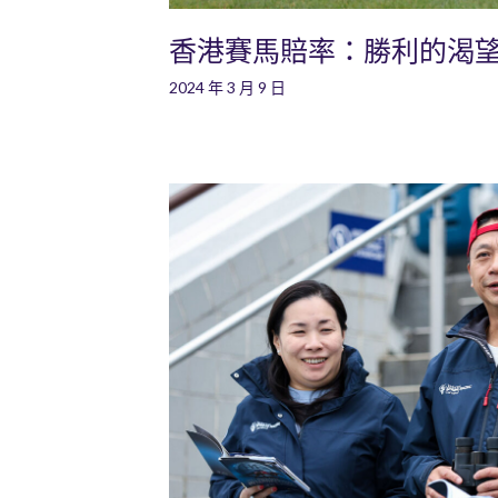
香港賽馬賠率：勝利的渴
2024 年 3 月 9 日