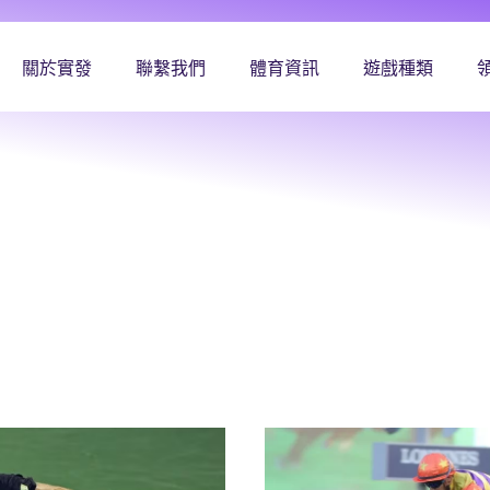
關於實發
聯繫我們
體育資訊
遊戲種類