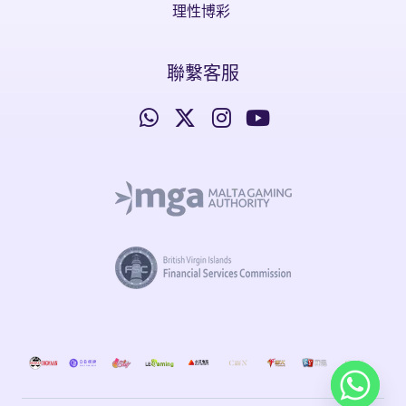
理性博彩
聯繫客服