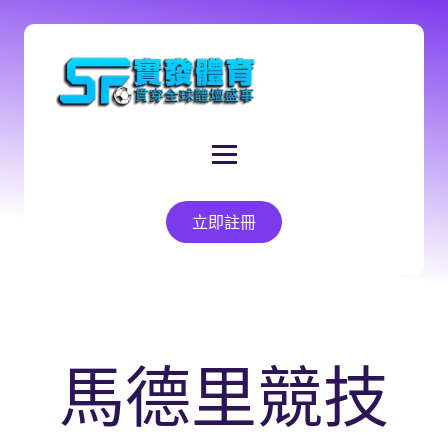
立即註冊
馬德里競技