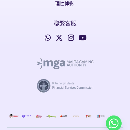
理性博彩
聯繫客服