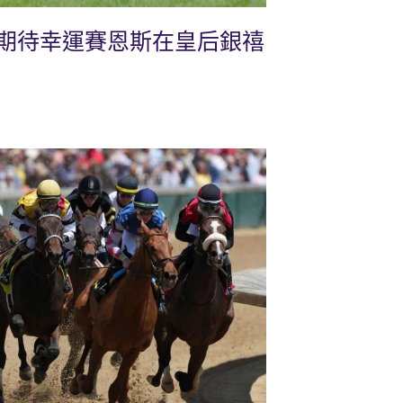
期待幸運賽恩斯在皇后銀禧