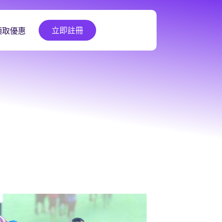
立即註冊
領取優惠