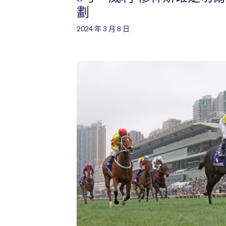
劃
2024 年 3 月 8 日