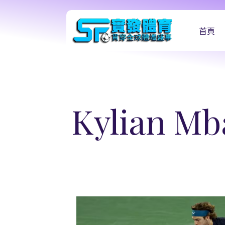
首頁
Kylian Mb