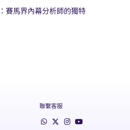
比：賽馬界內幕分析師的獨特
聯繫客服