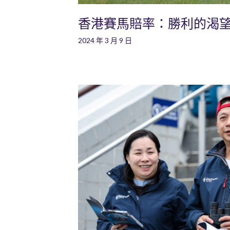
香港賽馬賠率：勝利的渴
2024 年 3 月 9 日