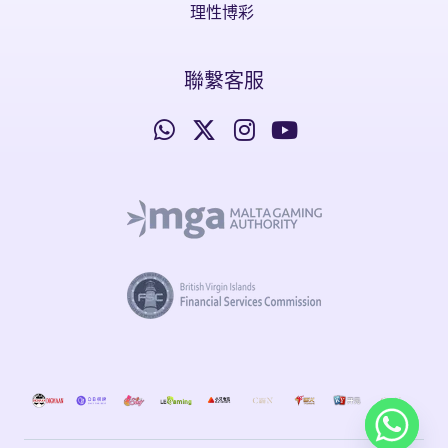
理性博彩
聯繫客服