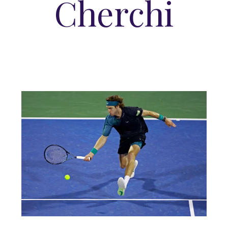
Cherchi