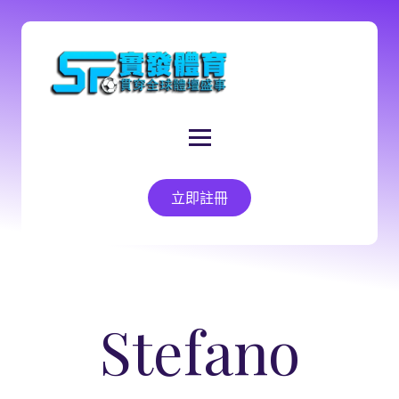
立即註冊
Stefano