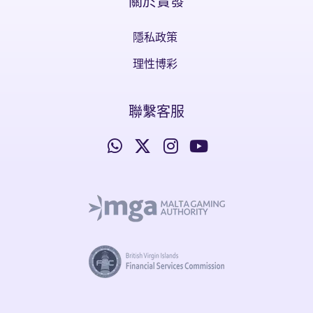
關於實發
隱私政策
理性博彩
聯繫客服