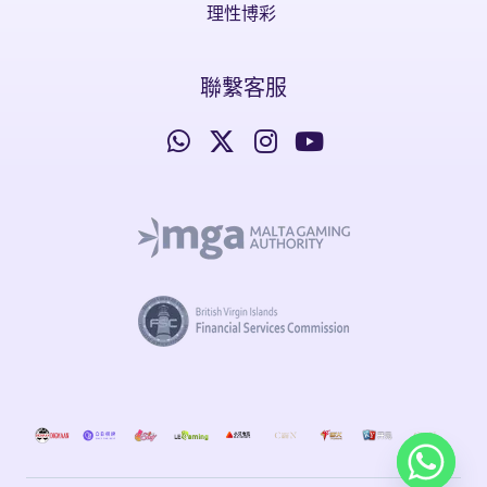
理性博彩
聯繫客服