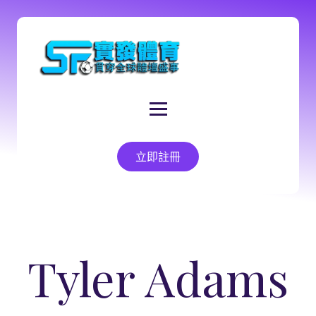
立即註冊
Tyler Adams